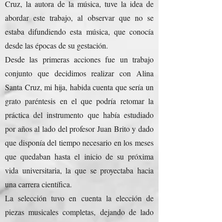
Cruz, la autora de la música, tuve la idea de
abordar este trabajo, al observar que no se
estaba difundiendo esta música, que conocía
desde las épocas de su gestación.
Desde las primeras acciones fue un trabajo
conjunto que decidimos realizar con Alina
Santa Cruz, mi hija, habida cuenta que sería un
grato paréntesis en el que podría retomar la
práctica del instrumento que había estudiado
por años al lado del profesor Juan Brito y dado
que disponía del tiempo necesario en los meses
que quedaban hasta el inicio de su próxima
vida universitaria, la que se proyectaba hacia
una carrera científica.
La selección tuvo en cuenta la elección de
piezas musicales completas, dejando de lado