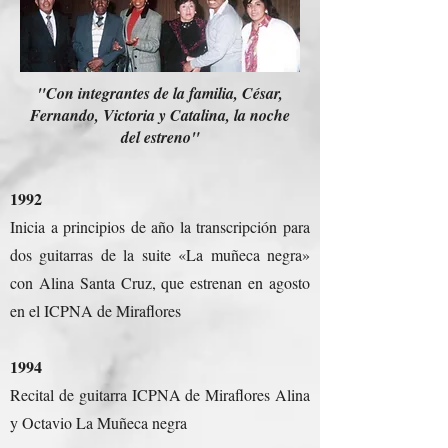
"Con integrantes de la familia, César,
Fernando, Victoria y Catalina, la noche
del estreno"
1992
Inicia a principios de año la transcripción para
dos guitarras de la suite «La muñeca negra»
con Alina Santa Cruz, que estrenan en agosto
en el ICPNA de Miraflores
1994
Recital de guitarra ICPNA de Miraflores Alina
y Octavio La Muñeca negra