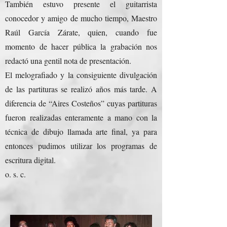
También estuvo presente el guitarrista
conocedor y amigo de mucho tiempo, Maestro
Raúl García Zárate, quien, cuando fue
momento de hacer pública la grabación nos
redactó una gentil nota de presentación.
El melografiado y la consiguiente divulgación
de las partituras se realizó años más tarde. A
diferencia de “Aires Costeños” cuyas partituras
fueron realizadas enteramente a mano con la
técnica de dibujo llamada arte final, ya para
entonces pudimos utilizar los programas de
escritura digital.
o. s. c.