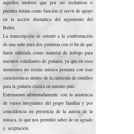
aquellos motivos que por ser recitativos o
puentes tenían como función el servir de apoyo
en la acción dramática del argumento del
Ballet.
La transcripción se orientó a la conformación
de una suite para dos guitarras con el fin de que
fuera utilizada como material de trabajo para
nuestros estudiantes de guitarra, ya que en esos
momentos no existía música peruana con esas
características dentro de la currícula de estudios
para la guitarra clásica en nuestro país.
Estrenamos afortunadamente con la asistencia
de varios integrantes del grupo familiar y por
coincidencia en presencia de la autora de la
música, lo que nos permitió saber de su agrado
y aceptación.