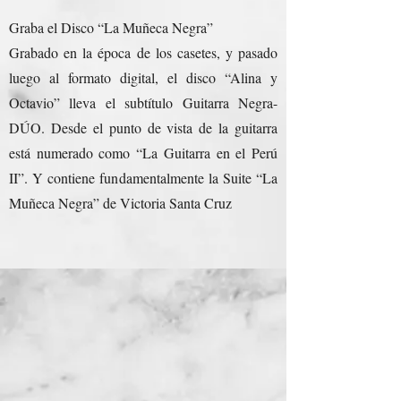
Graba el Disco “La Muñeca Negra”
Grabado en la época de los casetes, y pasado
luego al formato digital, el disco “Alina y
Octavio” lleva el subtítulo Guitarra Negra-
DÚO. Desde el punto de vista de la guitarra
está numerado como “La Guitarra en el Perú
II”. Y contiene fundamentalmente la Suite “La
Muñeca Negra” de Victoria Santa Cruz