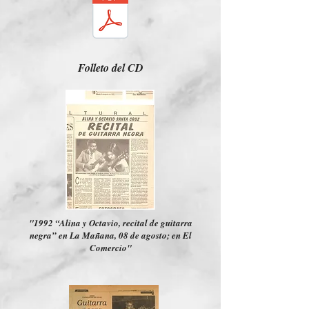
Folleto del CD
"1992 “Alina y Octavio, recital de guitarra
negra” en La Mañana, 08 de agosto; en El
Comercio"