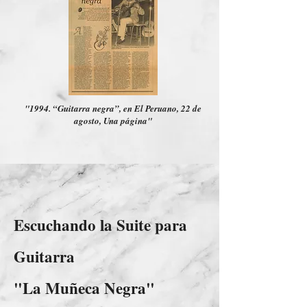
"1994. “Guitarra negra”, en El Peruano, 22 de
agosto, Una página"
Escuchando la Suite para
Guitarra
"La Muñeca Negra"