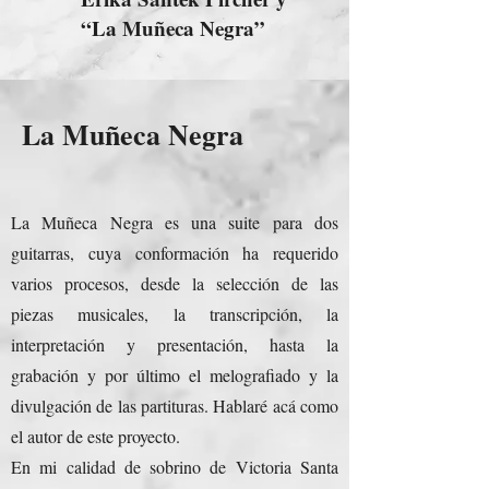
“La Muñeca Negra”
La Muñeca Negra
La Muñeca Negra es una suite para dos
guitarras, cuya conformación ha requerido
varios procesos, desde la selección de las
piezas musicales, la transcripción, la
interpretación y presentación, hasta la
grabación y por último el melografiado y la
divulgación de las partituras. Hablaré acá como
el autor de este proyecto.
En mi calidad de sobrino de Victoria Santa