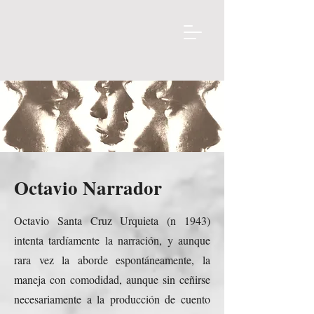
Octavio Narrador
Octavio Santa Cruz Urquieta (n 1943)
intenta tardíamente la narración, y aunque
rara vez la aborde espontáneamente, la
maneja con comodidad, aunque sin ceñirse
necesariamente a la producción de cuento