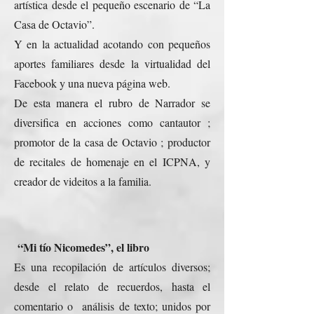
artística desde el pequeño escenario de “La
Casa de Octavio”.
Y en la actualidad acotando con pequeños
aportes familiares desde la virtualidad del
Facebook y una nueva página web.
De esta manera el rubro de Narrador se
diversifica en acciones como cantautor ;
promotor de la casa de Octavio ; productor
de recitales de homenaje en el ICPNA, y
creador de videitos a la familia.
“Mi tío Nicomedes”, el libro
Es una recopilación de artículos diversos;
desde el relato de recuerdos, hasta el
comentario o análisis de texto; unidos por