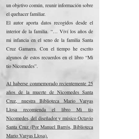
un objetivo común, reunir información sobre
el quehacer familiar.
El autor aporta datos recogidos desde el
interior de la familia. “… Viví los años de
mi infancia en el seno de la familia Santa
Cruz Gamarra. Con el tiempo he escrito
algunos de estos recuerdos en el libro “Mi
tío Nicomedes”.
Al haberse conmemorado recientemente 25
años de la muerte de Nicomedes Santa
Cruz, nuestra Biblioteca Mario Vargas
Llosa recomienda el libro Mi tío
Nicomedes, del diseñador y músico Octavio
Santa Cruz (Por Manuel Barrós, Biblioteca
Mario Vargas Llosa).