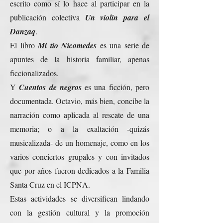
escrito como sí lo hace al participar en la
publicación colectiva
Un violín para el
Danzaq
.
El libro
Mi tío Nicomedes
es una serie de
apuntes de la historia familiar, apenas
ficcionalizados.
Y
Cuentos de negros
es una ficción, pero
documentada. Octavio, más bien, concibe la
narración como aplicada al rescate de una
memoria; o a la exaltación -quizás
musicalizada- de un homenaje, como en los
varios conciertos grupales y con invitados
que por años fueron dedicados a la Familia
Santa Cruz en el ICPNA.
Estas actividades se diversifican lindando
con la gestión cultural y la promoción