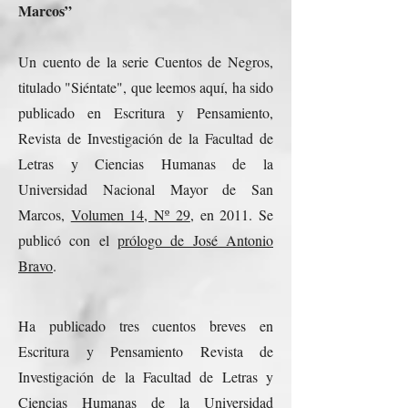
Marcos”
Un cuento de la serie Cuentos de Negros,
titulado "Siéntate", que leemos aquí, ha sido
publicado en Escritura y Pensamiento,
Revista de Investigación de la Facultad de
Letras y Ciencias Humanas de la
Universidad Nacional Mayor de San
Marcos,
Volumen 14, Nº 29
, en 2011. Se
publicó con el
prólogo de José Antonio
Bravo
.
Ha publicado tres cuentos breves en
Escritura y Pensamiento Revista de
Investigación de la Facultad de Letras y
Ciencias Humanas de la Universidad