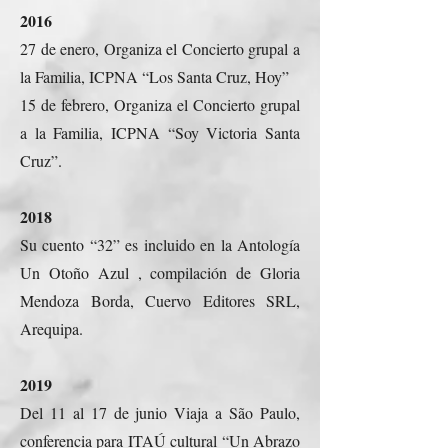
2016
27 de enero, Organiza el Concierto grupal a
la Familia, ICPNA “Los Santa Cruz, Hoy”
15 de febrero, Organiza el Concierto grupal
a la Familia, ICPNA “Soy Victoria Santa
Cruz”.
2018
Su cuento “32” es incluido en la Antología
Un Otoño Azul , compilación de Gloria
Mendoza Borda, Cuervo Editores SRL,
Arequipa.
2019
Del 11 al 17 de junio Viaja a São Paulo,
conferencia para ITAÚ cultural “Un Abrazo