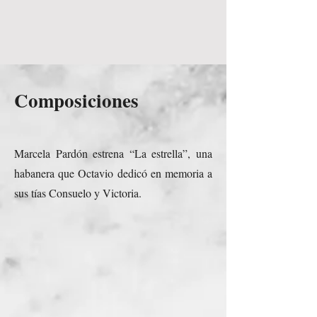
Composiciones
Marcela Pardón estrena “La estrella”, una
habanera que Octavio dedicó en memoria a
sus tías Consuelo y Victoria.