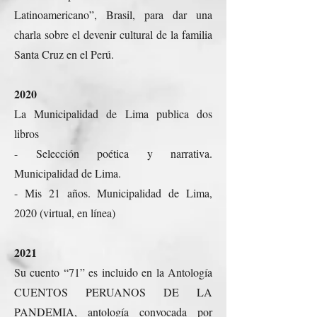
Latinoamericano”, Brasil, para dar una
charla sobre el devenir cultural de la familia
Santa Cruz en el Perú.
2020
La Municipalidad de Lima publica dos
libros
- Selección poética y narrativa.
Municipalidad de Lima.
- Mis 21 años. Municipalidad de Lima,
2020 (virtual, en línea)
2021
Su cuento “71” es incluido en la Antología
CUENTOS PERUANOS DE LA
PANDEMIA, antología convocada por