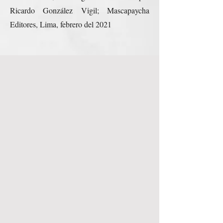
Ricardo González Vigil; Mascapaycha
Editores, Lima, febrero del 2021