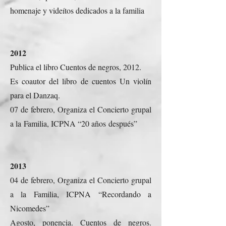
homenaje y videítos dedicados a la familia
2012
Publica el libro Cuentos de negros, 2012.
Es coautor del libro de cuentos Un violín
para el Danzaq.
07 de febrero, Organiza el Concierto grupal
a la Familia, ICPNA “20 años después”
2013
04 de febrero, Organiza el Concierto grupal
a la Familia, ICPNA “Recordando a
Nicomedes”
Agosto, ponencia. Cuentos de negros.