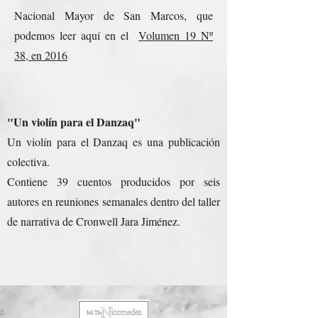
Nacional Mayor de San Marcos, que
podemos leer aquí en el
Volumen 19 Nº
38, en 2016
"Un violín para el Danzaq"
Un violín para el Danzaq es una publicación
colectiva.
Contiene 39 cuentos producidos por seis
autores en reuniones semanales dentro del taller
de narrativa de Cronwell Jara Jiménez.