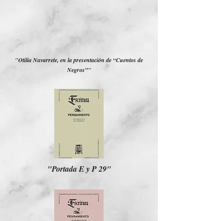
"Otilia Navarrete, en la presentación de “Cuentos de
Negros”"
"Portada E y P 29"