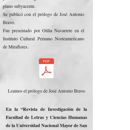
plano subyacente.
Se publicó con el prólogo de José Antonio
Bravo.
Fue presentado por Otilia Navarrete en el
Instituto Cultural Peruano Norteamericano
de Miraflores.
Leamos el prólogo de José Antonio Bravo
En la “Revista de Investigación de la
Facultad de Letras y Ciencias Humanas
de la Universidad Nacional Mayor de San