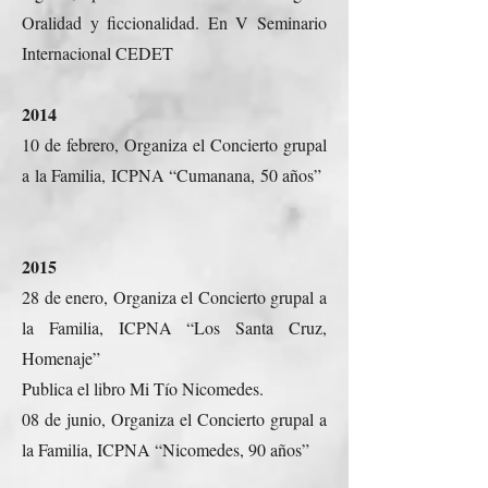
Oralidad y ficcionalidad. En V Seminario
Internacional CEDET
2014
10 de febrero, Organiza el Concierto grupal
a la Familia, ICPNA “Cumanana, 50 años”
2015
28 de enero, Organiza el Concierto grupal a
la Familia, ICPNA “Los Santa Cruz,
Homenaje”
Publica el libro Mi Tío Nicomedes.
08 de junio, Organiza el Concierto grupal a
la Familia, ICPNA “Nicomedes, 90 años”