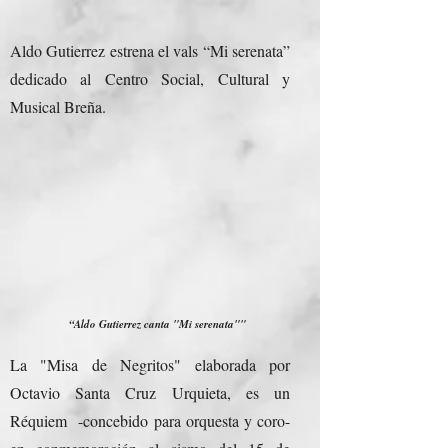
Aldo Gutierrez estrena el vals “Mi serenata”
dedicado al Centro Social, Cultural y
Musical Breña.
“Aldo Gutierrez canta "Mi serenata""
La "Misa de Negritos" elaborada por
Octavio Santa Cruz Urquieta, es un
Réquiem -concebido para orquesta y coro-