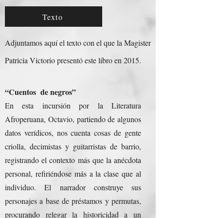
Texto
Adjuntamos aquí el texto con el que la Magister
Patricia Victorio presentó este libro en 2015.
“Cuentos de negros”
En esta incursión por la Literatura
Afroperuana, Octavio, partiendo de algunos
datos verídicos, nos cuenta cosas de gente
criolla, decimistas y guitarristas de barrio,
registrando el contexto más que la anécdota
personal, refiriéndose más a la clase que al
individuo. El narrador construye sus
personajes a base de préstamos y permutas,
procurando relegar la historicidad a un