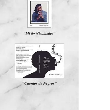
“Mi tío Nicomedes”
"Cuentos de Negros"