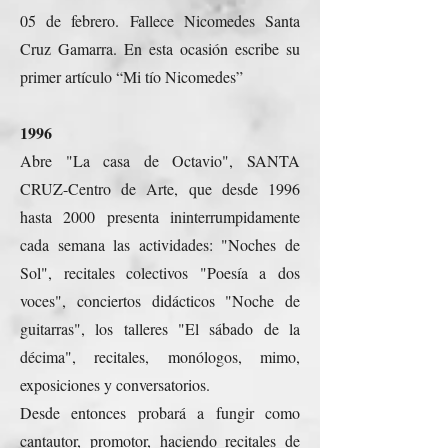
05 de febrero. Fallece Nicomedes Santa
Cruz Gamarra. En esta ocasión escribe su
primer artículo “Mi tío Nicomedes”
1996
Abre "La casa de Octavio", SANTA
CRUZ-Centro de Arte, que desde 1996
hasta 2000 presenta ininterrumpidamente
cada semana las actividades: "Noches de
Sol", recitales colectivos "Poesía a dos
voces", conciertos didácticos "Noche de
guitarras", los talleres "El sábado de la
décima", recitales, monólogos, mimo,
exposiciones y conversatorios.
Desde entonces probará a fungir como
cantautor, promotor, haciendo recitales de