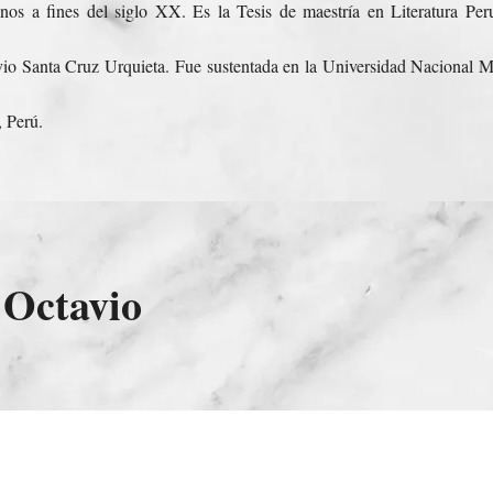
nos a fines del siglo XX. Es la Tesis de maestría en Literatura Pe
io Santa Cruz Urquieta. Fue sustentada en la Universidad Nacional 
 Perú.
 Octavio