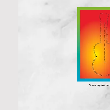
Prima espinel de