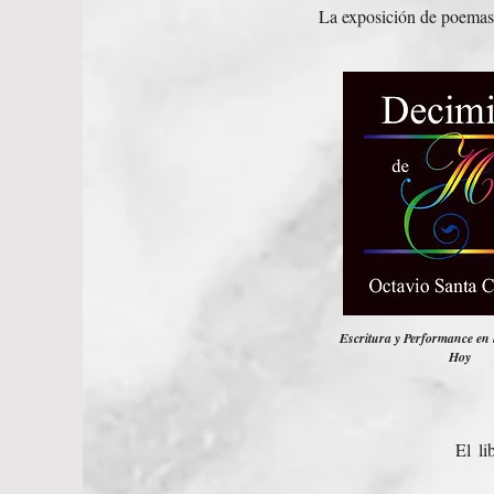
La exposición de poemas 
Escritura y Performance en 
Hoy
El l