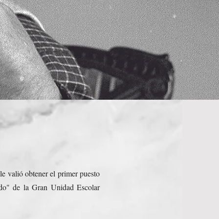
e valió obtener el primer puesto
ado" de la Gran Unidad Escolar