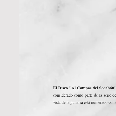
El Disco "Al Compás del Socabón"
considerado como parte de la serie d
vista de la guitarra está
numerado como “