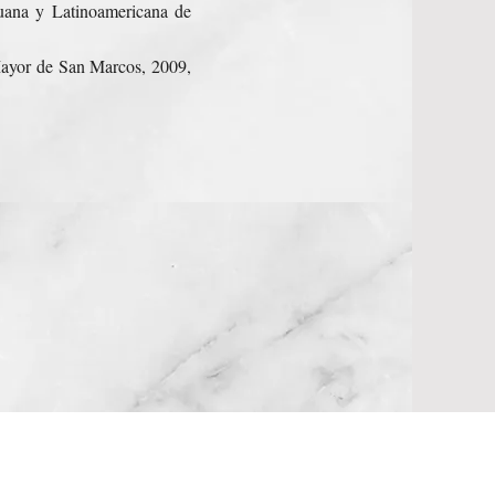
ruana y Latinoamericana de
Mayor de San Marcos, 2009,