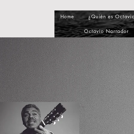
Home
¿Quién es Octavi
Octavio Narrador