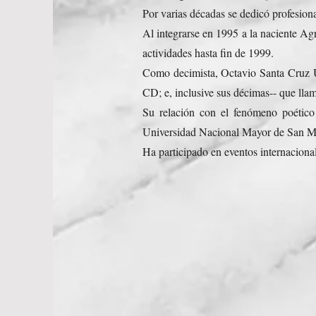
Por varias décadas se dedicó profesional
Al integrarse en 1995 a la naciente Ag
actividades hasta fin de 1999.
Como decimista, Octavio Santa Cruz Ur
CD; e, inclusive sus décimas-- que ll
Su relación con el fenómeno poético
Universidad Nacional Mayor de San M
Ha participado en eventos internacional