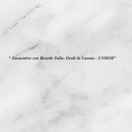
“ Encuentros con Ricardo Falla- Desde la Casona - UNMSM”