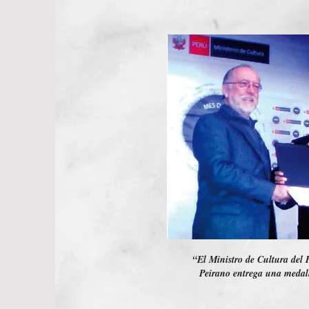
“El Ministro de Cultura del
Peirano entrega una medal