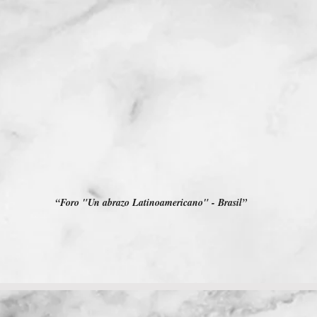
“Foro "Un abrazo Latinoamericano" - Brasil”