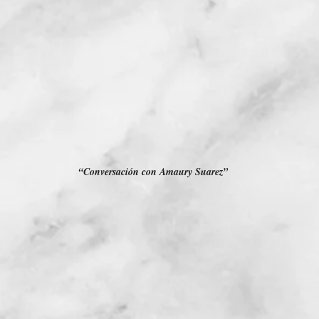
“Conversación con Amaury Suarez”