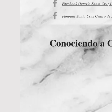
Facebook Octavio Santa Cruz U
Fanpage Santa Cruz Centro de 
Conociendo a O