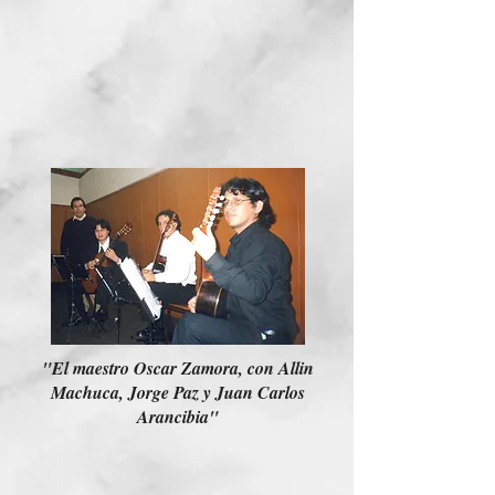
"El maestro Oscar Zamora, con Allin
Machuca, Jorge Paz y Juan Carlos
Arancibia"