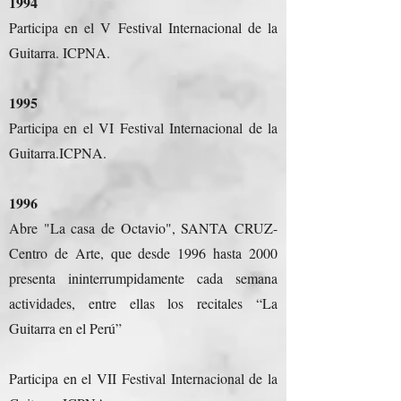
1994
Participa en el V Festival Internacional de la
Guitarra. ICPNA.
1995
Participa en el VI Festival Internacional de la
Guitarra.ICPNA.
1996
Abre "La casa de Octavio", SANTA CRUZ-
Centro de Arte, que desde 1996 hasta 2000
presenta ininterrumpidamente cada semana
actividades, entre ellas los recitales “La
Guitarra en el Perú”
Participa en el VII Festival Internacional de la