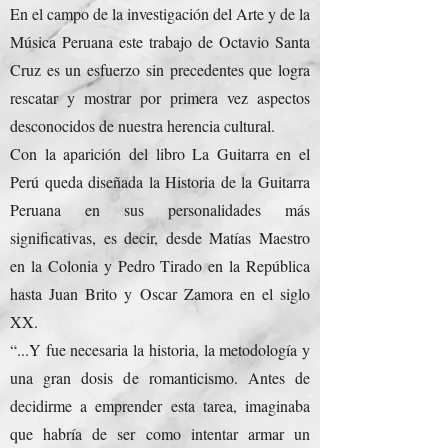
En el campo de la investigación del Arte y de la
Música Peruana este trabajo de Octavio Santa
Cruz es un esfuerzo sin precedentes que logra
rescatar y mostrar por primera vez aspectos
desconocidos de nuestra herencia cultural.
Con la aparición del libro La Guitarra en el
Perú queda diseñada la Historia de la Guitarra
Peruana en sus personalidades más
significativas, es decir, desde Matías Maestro
en la Colonia y Pedro Tirado en la República
hasta Juan Brito y Oscar Zamora en el siglo
XX.
“...Y fue necesaria la historia, la metodología y
una gran dosis de romanticismo. Antes de
decidirme a emprender esta tarea, imaginaba
que habría de ser como intentar armar un