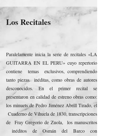
Los Recitales
Paralelamente inicia la serie de recitales «LA
GUITARRA EN EL PERU» cuyo repertorio
contiene temas exclusivos, comprendiendo
tanto piezas inéditas, como obras de autores
desconocidos. En el primer recital se
presentaron en calidad de estreno obras como:
los minuets de Pedro Jiménez Abrill Tirado, el
Cuaderno de Vihuela de 1830, transcripciones
de Fray Gregorio de Zuola, los manuscritos
inéditos de Osmán del Barco con