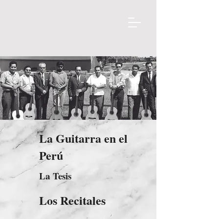
La Guitarra en el
Perú
La Tesis
Los Recitales