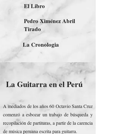
El Libro
Pedro Ximénez Abril
Tirado
La Cronologia
La Guitarra en el Perú
A mediados de los años 60 Octavio Santa Cruz
comenzó a esbozar un trabajo de búsqueda y
recopilación de partituras, a partir de la carencia
de música peruana escrita para guitarra.