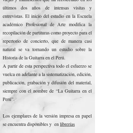
últimos dos años de intensas visitas y
entrevistas. El inicio del estudio en la Escuela
académico Profesional de Arte modifica la
recopilación de partituras como proyecto para el
repertorio de concierto, que de manera casi
natural se va tornando un estudio sobre la
Historia de la Guitarra en el Perú.
A partir de esta perspectiva todo el esfuerzo se
vuelca en adelante a la sistematización, edición,
publicación, grabación y difusión del material,
siempre con el nombre de “La Guitarra en el
Perú”.
Los ejemplares de la versión impresa en papel
se encuentra disponibles y en
librerías