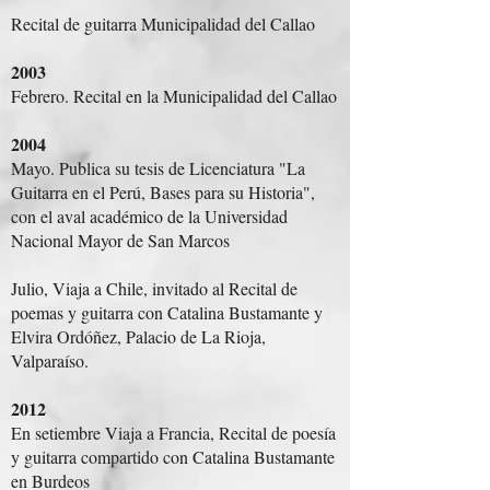
Recital de guitarra Municipalidad del Callao
2003
Febrero. Recital en la Municipalidad del Callao
2004
Mayo. Publica su tesis de Licenciatura "La
Guitarra en el Perú, Bases para su Historia",
con el aval académico de la Universidad
Nacional Mayor de San Marcos
Julio, Viaja a Chile, invitado al Recital de
poemas y guitarra con Catalina Bustamante y
Elvira Ordóñez, Palacio de La Rioja,
Valparaíso.
2012
En setiembre Viaja a Francia, Recital de poesía
y guitarra compartido con Catalina Bustamante
en Burdeos