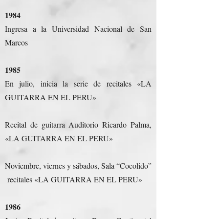
1984
Ingresa a la Universidad Nacional de San
Marcos
1985
En julio, inicia la serie de recitales «LA
GUITARRA EN EL PERU»
Recital de guitarra Auditorio Ricardo Palma,
«LA GUITARRA EN EL PERU»
Noviembre, viernes y sábados, Sala “Cocolido”
recitales «LA GUITARRA EN EL PERU»
1986