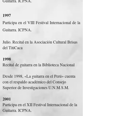
Guitarra. ICPNA.
1997
Participa en el VIII Festival Internacional de la
Guitarra. ICPNA.
Julio. Recital en la Asociación Cultural Brisas
del TitiCaca
1998
Recital de guitarra en la Biblioteca Nacional
Desde 1998, «La guitarra en el Perú» cuenta
con el respaldo académico del Consejo
Superior de Investigaciones U.N.M.S.M.
2001
Participa en el XII Festival Internacional de la
Guitarra. ICPNA.