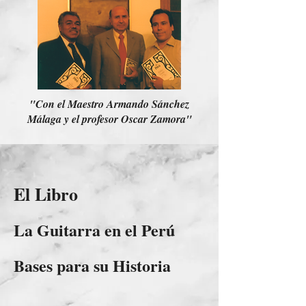
"Con el Maestro Armando Sánchez
Málaga y el profesor Oscar Zamora"
El Libro
La Guitarra en el Perú
Bases para su Historia