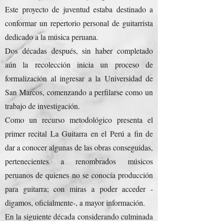
Este proyecto de juventud estaba destinado a
conformar un repertorio personal de guitarrista
dedicado a la música peruana.
Dos décadas después, sin haber completado
aún la recolección inicia un proceso de
formalización al ingresar a la Universidad de
San Marcos, comenzando a perfilarse como un
trabajo de investigación.
Como un recurso metodológico presenta el
primer recital La Guitarra en el Perú a fin de
dar a conocer algunas de las obras conseguidas,
pertenecientes a renombrados músicos
peruanos de quienes no se conocía producción
para guitarra; con miras a poder acceder -
digamos, oficialmente-, a mayor información.
En la siguiente década considerando culminada