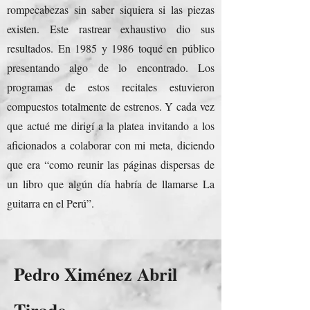
rompecabezas sin saber siquiera si las piezas
existen. Este rastrear exhaustivo dio sus
resultados. En 1985 y 1986 toqué en público
presentando algo de lo encontrado. Los
programas de estos recitales estuvieron
compuestos totalmente de estrenos. Y cada vez
que actué me dirigí a la platea invitando a los
aficionados a colaborar con mi meta, diciendo
que era “como reunir las páginas dispersas de
un libro que algún día habría de llamarse La
guitarra en el Perú”.
Pedro Ximénez Abril