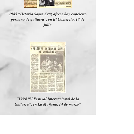
1985 “Octavio Santa Cruz ofrece hoy concierto
peruano de guitarra”, en El Comercio, 17 de
julio
"1994 “V Festival Internacional de la
Guitarra”, en La Mañana, 14 de marzo"