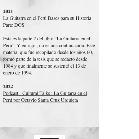
2021
La Guitarra en el Perú Bases para su Historia
Parte DOS
Esta es la parte 2 del libro “La Guitarra en el
Perú”. Y en rigor, no es una continuación. Este
material que fue recopilado desde los años 60,
formó parte de la tesis que se redactó desde
1984 y que finalmente se sustentó el 13 de
enero de 1994.
2022
Podcast - Cultural Talks : La Guitarra en el
Perú por Octavio Santa Cruz Urquieta