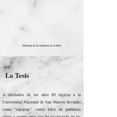
“Historia de La Guitarra en el Perú
La Tesis
A mediados de los años 80 ingresa a la
Universidad Nacional de San Marcos llevando
como “equipaje” varios kilos de partituras
viejas y manuscritos que ha recolectado en los