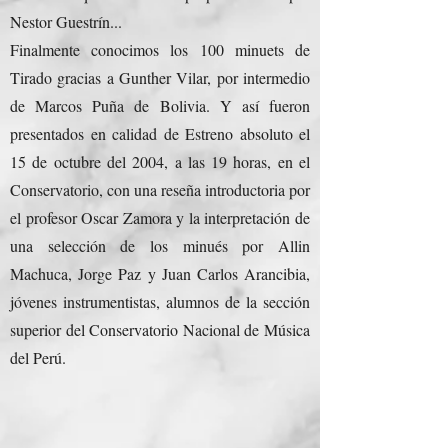
Nestor Guestrín...
Finalmente conocimos los 100 minuets de
Tirado gracias a Gunther Vilar, por intermedio
de Marcos Puña de Bolivia. Y así fueron
presentados en calidad de Estreno absoluto el
15 de octubre del 2004, a las 19 horas, en el
Conservatorio, con una reseña introductoria por
el profesor Oscar Zamora y la interpretación de
una selección de los minués por Allin
Machuca, Jorge Paz y Juan Carlos Arancibia,
jóvenes instrumentistas, alumnos de la sección
superior del Conservatorio Nacional de Música
del Perú.