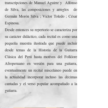
transcripciones de Manuel Aguirre y Alfonso
de Silva, las composiciones y arreglos de
Germán Morón Silva ; Victor Toledo ; César
Espinosa.
Desde entonces su repertorio se caracteriza por
su carácter didáctico, cada recital es como una
pequeña muestra ilustrada que puede incluir
desde temas de la Historia de la Guitarra
Clásica del Perú hasta motivos del Folklore
Afroperuano en versión para una guitarra,
eventualmente un recital misceláneo puede en
la actualidad incorporar incluso las décimas
cantadas y el verso popular acompañado a la
guitarra.