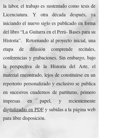
la labor, el trabajo es sustentado como tesis de
Licenciatura. Y otra década después, ya
iniciando el nuevo siglo es publicado en forma
del libro “La Guitarra en el Perú- Bases para su
Historia”. Retornando al proyecto inicial, una
etapa de difusión comprende recitales,
conferencias y grabaciones. Sin embargo, bajo
la perspectiva de la Historia del Arte, el
material encontrado, lejos de constituirse en un
repertorio personalizado y exclusivo se publica
en sucesivos cuadernos de partituras, primero
impresas en papel, y recientemente
digitalizadas en PDF
y subidas a la página web
para libre disposición.