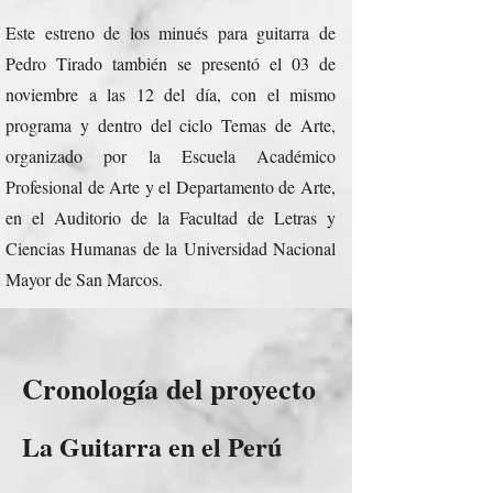
Este estreno de los minués para guitarra de
Pedro Tirado también se presentó el 03 de
noviembre a las 12 del día, con el mismo
programa y dentro del ciclo Temas de Arte,
organizado por la Escuela Académico
Profesional de Arte y el Departamento de Arte,
en el Auditorio de la Facultad de Letras y
Ciencias Humanas de la Universidad Nacional
Mayor de San Marcos.
Cronología del proyecto
La Guitarra en el Perú