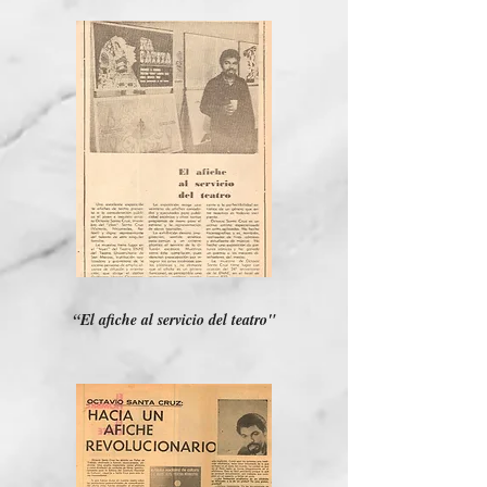
“El afiche al servicio del teatro"