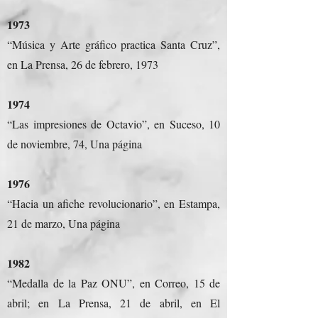
1973
“Música y Arte gráfico practica Santa Cruz”,
en La Prensa, 26 de febrero, 1973
1974
“Las impresiones de Octavio”, en Suceso, 10
de noviembre, 74, Una página
1976
“Hacia un afiche revolucionario”, en Estampa,
21 de marzo, Una página
1982
“Medalla de la Paz ONU”, en Correo, 15 de
abril; en La Prensa, 21 de abril, en El