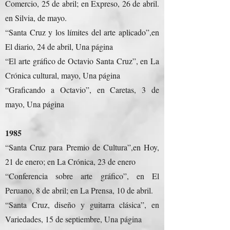
Comercio, 25 de abril; en Expreso, 26 de abril.
en Silvia, de mayo.
“Santa Cruz y los límites del arte aplicado”,en
El diario, 24 de abril, Una página
“El arte gráfico de Octavio Santa Cruz”, en La
Crónica cultural, mayo, Una página
“Graficando a Octavio”, en Caretas, 3 de
mayo, Una página
1985
“Santa Cruz para Premio de Cultura”,en Hoy,
21 de enero; en La Crónica, 23 de enero
“Conferencia sobre arte gráfico”, en El
Peruano, 8 de abril; en La Prensa, 10 de abril.
“Santa Cruz, diseño y guitarra clásica”, en
Variedades, 15 de septiembre, Una página