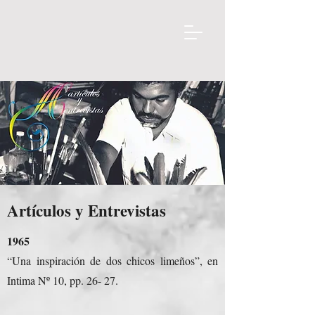
Artículos y Entrevistas
1965
“Una inspiración de dos chicos limeños”, en
Intima Nº 10, pp. 26- 27.