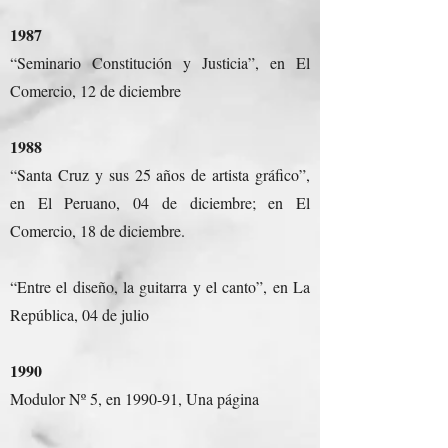
1987
“Seminario Constitución y Justicia”, en El
Comercio, 12 de diciembre
1988
“Santa Cruz y sus 25 años de artista gráfico”,
en El Peruano, 04 de diciembre; en El
Comercio, 18 de diciembre.
“Entre el diseño, la guitarra y el canto”, en La
República, 04 de julio
1990
Modulor Nº 5, en 1990-91, Una página