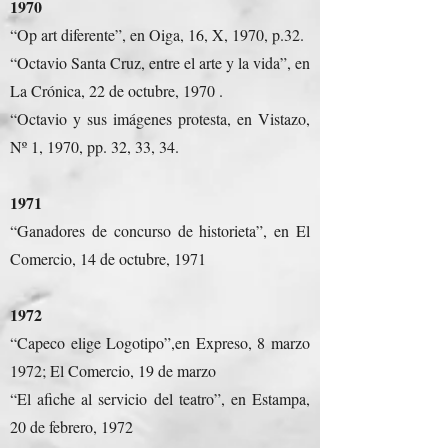
1970
“Op art diferente”, en Oiga, 16, X, 1970, p.32.
“Octavio Santa Cruz, entre el arte y la vida”, en
La Crónica, 22 de octubre, 1970 .
“Octavio y sus imágenes protesta, en Vistazo,
Nº 1, 1970, pp. 32, 33, 34.
1971
“Ganadores de concurso de historieta”, en El
Comercio, 14 de octubre, 1971
1972
“Capeco elige Logotipo”,en Expreso, 8 marzo
1972; El Comercio, 19 de marzo
“El afiche al servicio del teatro”, en Estampa,
20 de febrero, 1972