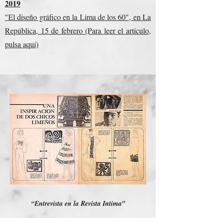
2019
"El diseño gráfico en la Lima de los 60", en La
República, 15 de febrero (Para leer el artículo,
pulsa aquí)
“Entrevista en la Revista Intima”