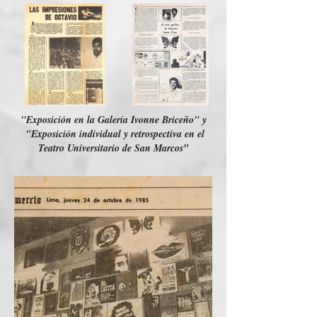
"Exposición en la Galería Ivonne Briceño" y
"Exposición individual y retrospectiva en el
Teatro Universitario de San Marcos”