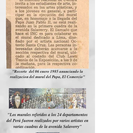
"Recorte del 06 enero 1985 anunciando la
realizacion del mural del Papa, El Comercio"
"Los murales referidos a los 24 departamentos
del Perú fueron realizados por varios artistas en
varias cuadras de la avenida Salaverry"