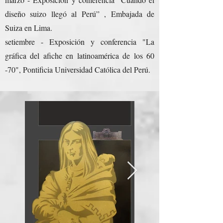
diseño suizo llegó al Perú” , Embajada de
Suiza en Lima.
setiembre - Exposición y conferencia "La
gráfica del afiche en latinoamérica de los 60
-70", Pontificia Universidad Católica del Perú.