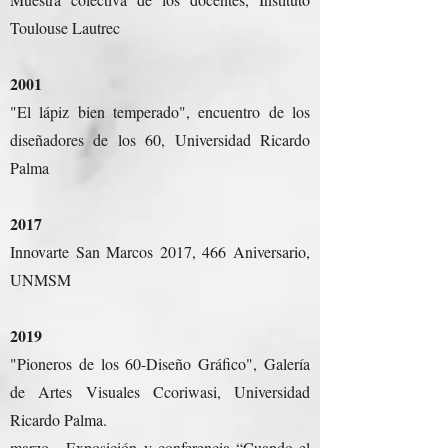
Toulouse Lautrec
2001
"El lápiz bien temperado", encuentro de los
diseñadores de los 60, Universidad Ricardo
Palma
2017
Innovarte San Marcos 2017, 466 Aniversario,
UNMSM
2019
"Pioneros de los 60-Diseño Gráfico", Galería
de Artes Visuales Ccoriwasi, Universidad
Ricardo Palma.
marzo - Exposición y conferencia “Cuando el