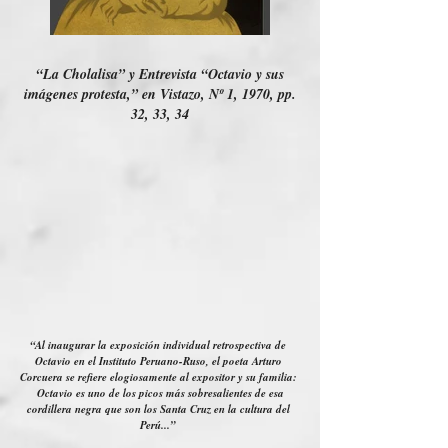
“La Cholalisa” y Entrevista “Octavio y sus
imágenes protesta,” en Vistazo, Nº 1, 1970, pp.
32, 33, 34
“Al inaugurar la exposición individual retrospectiva de
Octavio en el Instituto Peruano-Ruso, el poeta Arturo
Corcuera se refiere elogiosamente al expositor y su familia:
Octavio es uno de los picos más sobresalientes de esa
cordillera negra que son los Santa Cruz en la cultura del
Perú...”