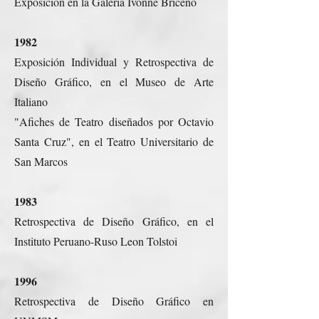
Exposición en la Galería Ivonne Briceño
1982
Exposición Individual y Retrospectiva de
Diseño Gráfico, en el Museo de Arte
Italiano
"Afiches de Teatro diseñados por Octavio
Santa Cruz", en el Teatro Universitario de
San Marcos
1983
Retrospectiva de Diseño Gráfico, en el
Instituto Peruano-Ruso Leon Tolstoi
1996
Retrospectiva de Diseño Gráfico en