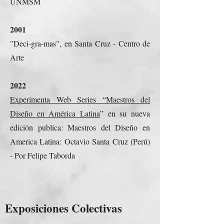
UNMSM
2001
"Deci-gra-mas", en Santa Cruz - Centro de
Arte
2022
Experimenta Web Series “Maestros del
Diseño en América Latina
” en su nueva
edición publica: Maestros del Diseño en
America Latina: Octavio Santa Cruz (Perú)
- Por Felipe Taborda
Exposiciones Colectivas