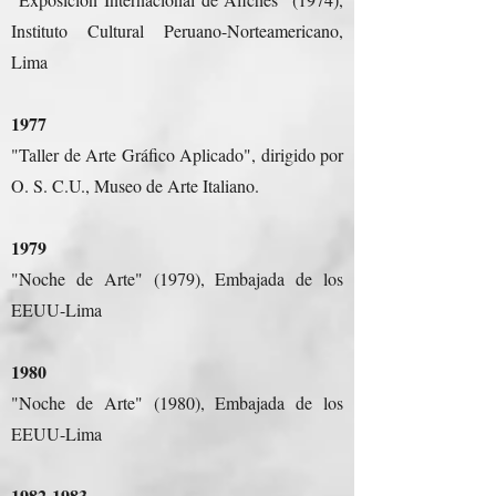
Instituto Cultural Peruano-Norteamericano,
Lima
1977
"Taller de Arte Gráfico Aplicado", dirigido por
O. S. C.U., Museo de Arte Italiano.
1979
"Noche de Arte" (1979), Embajada de los
EEUU-Lima
1980
"Noche de Arte" (1980), Embajada de los
EEUU-Lima
1982-1983