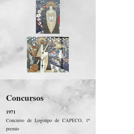
Concursos
1971
Concurso de Logotipo de CAPECO, 1º
premio