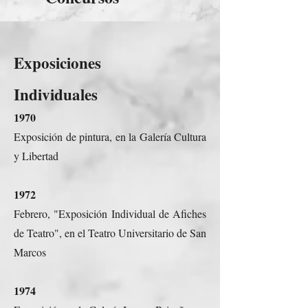
Exposiciones
Individuales
1970
Exposición de pintura, en la Galería Cultura
y Libertad
1972
Febrero, "Exposición Individual de Afiches
de Teatro", en el Teatro Universitario de San
Marcos
1974