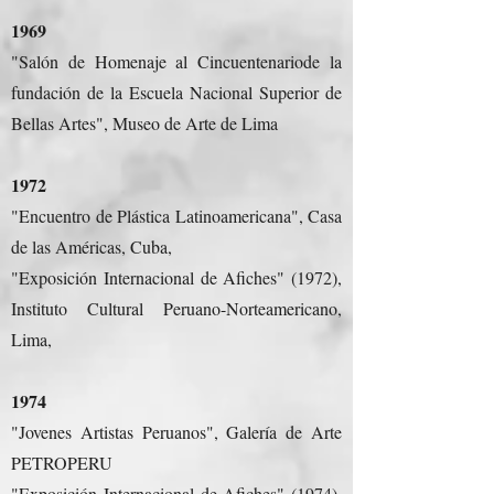
1969
"Salón de Homenaje al Cincuentenariode la
fundación de la Escuela Nacional Superior de
Bellas Artes", Museo de Arte de Lima
1972
"Encuentro de Plástica Latinoamericana", Casa
de las Américas, Cuba,
"Exposición Internacional de Afiches" (1972),
Instituto Cultural Peruano-Norteamericano,
Lima,
1974
"Jovenes Artistas Peruanos", Galería de Arte
PETROPERU
"Exposición Internacional de Afiches" (1974),