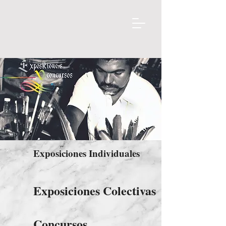
Exposiciones Individuales
Exposiciones Colectivas
Concursos