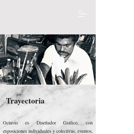
Trayectoria
Octavio es Diseñador Gráfico, con
exposiciones individuales y colectivas, eventos,